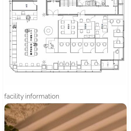
facility information