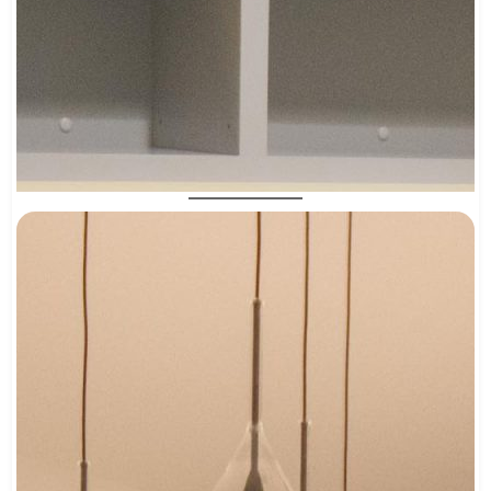
co work area