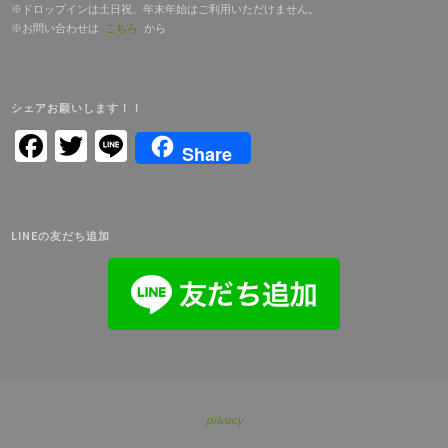
※ドロップインは土日祝、年末年始はご利用いただけません。
※お問い合わせは
こちら
から
シェアお願いします！！
Facebook
Twitter
Line
Share
LINEの友だち追加
privacy